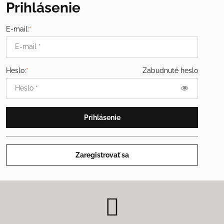
Prihlásenie
E-mail:
*
Heslo:
*
Zabudnuté heslo
Prihlásenie
Zaregistrovať sa