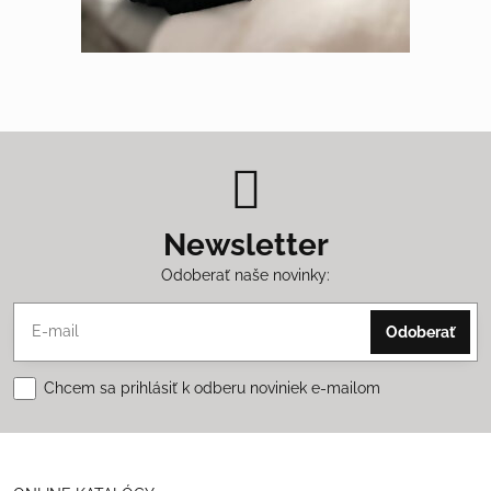
Newsletter
Odoberať naše novinky:
Odoberať
Chcem sa prihlásiť k odberu noviniek e-mailom