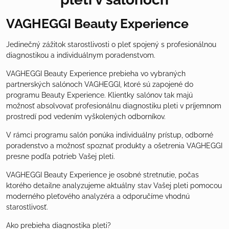
VAGHEGGI Beauty Experience
Jedinečný zážitok starostlivosti o pleť spojený s profesionálnou
diagnostikou a individuálnym poradenstvom.
VAGHEGGI Beauty Experience prebieha vo vybraných
partnerských salónoch VAGHEGGI, ktoré sú zapojené do
programu Beauty Experience. Klientky salónov tak majú
možnosť absolvovať profesionálnu diagnostiku pleti v príjemnom
prostredí pod vedením vyškolených odborníkov.
V rámci programu salón ponúka individuálny prístup, odborné
poradenstvo a možnosť spoznať produkty a ošetrenia VAGHEGGI
presne podľa potrieb Vašej pleti.
VAGHEGGI Beauty Experience je osobné stretnutie, počas
ktorého detailne analyzujeme aktuálny stav Vašej pleti pomocou
moderného pleťového analyzéra a odporučíme vhodnú
starostlivosť.
Ako prebieha diagnostika pleti?