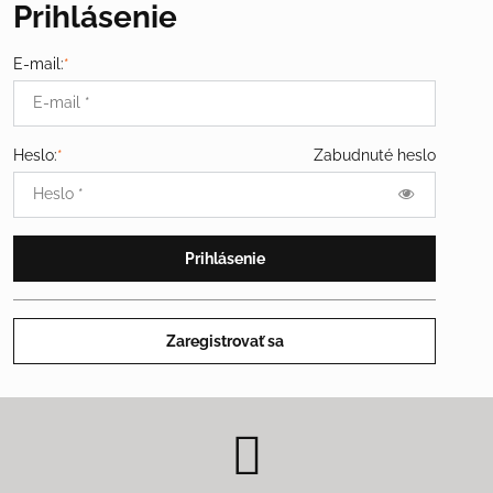
Prihlásenie
E-mail:
*
Heslo:
*
Zabudnuté heslo
Prihlásenie
Zaregistrovať sa