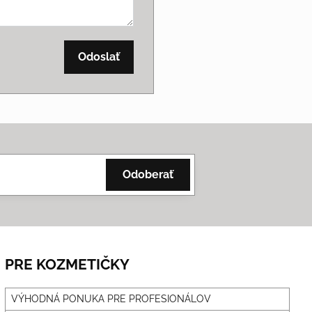
Odoslať
Odoberať
PRE KOZMETIČKY
VÝHODNÁ PONUKA PRE PROFESIONÁLOV