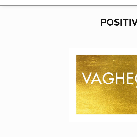
POSITIV