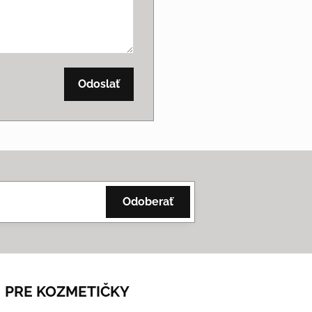
Odoslať
Odoberať
PRE KOZMETIČKY