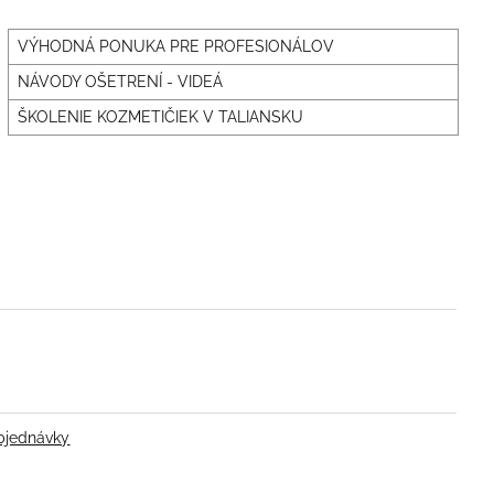
VÝHODNÁ PONUKA PRE PROFESIONÁLOV
NÁVODY OŠETRENÍ - VIDEÁ
ŠKOLENIE KOZMETIČIEK V TALIANSKU
bjednávky