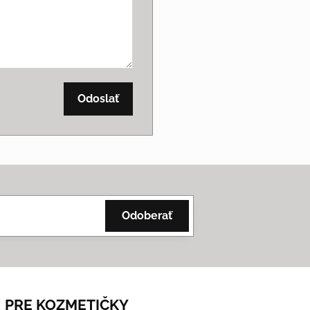
Odoslať
Odoberať
PRE KOZMETIČKY