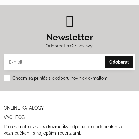
Newsletter
Odoberať naše novinky:
Odoberať
Chcem sa prihlásiť k odberu noviniek e-mailom
ONLINE KATALÓGY
VAGHEGGI
Profesionálna značka kozmetiky odporúčaná odborníkmi a
kozmetičkami s najlepšími recenziami.