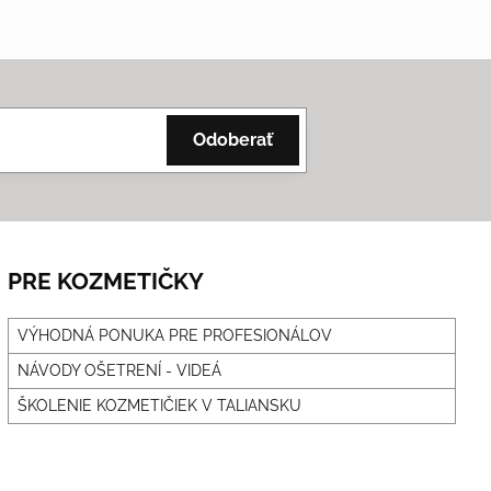
Odoberať
PRE KOZMETIČKY
VÝHODNÁ PONUKA PRE PROFESIONÁLOV
NÁVODY OŠETRENÍ - VIDEÁ
ŠKOLENIE KOZMETIČIEK V TALIANSKU