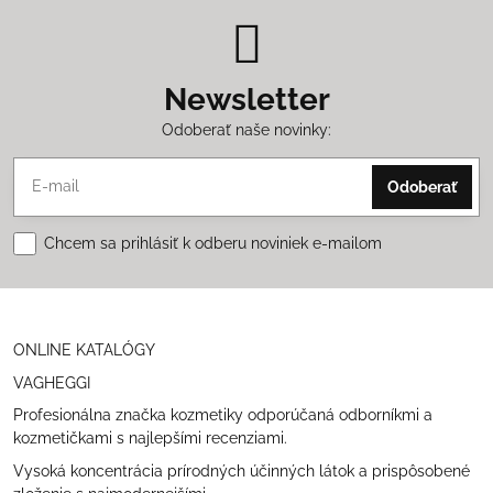
Newsletter
Odoberať naše novinky:
Odoberať
Chcem sa prihlásiť k odberu noviniek e-mailom
ONLINE KATALÓGY
VAGHEGGI
Profesionálna značka kozmetiky odporúčaná odborníkmi a
kozmetičkami s najlepšími recenziami.
Vysoká koncentrácia prírodných účinných látok a prispôsobené