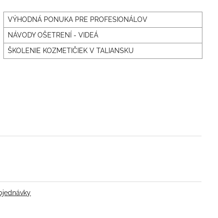
VÝHODNÁ PONUKA PRE PROFESIONÁLOV
NÁVODY OŠETRENÍ - VIDEÁ
ŠKOLENIE KOZMETIČIEK V TALIANSKU
bjednávky