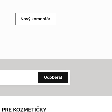
Nový komentár
Odoberať
PRE KOZMETIČKY