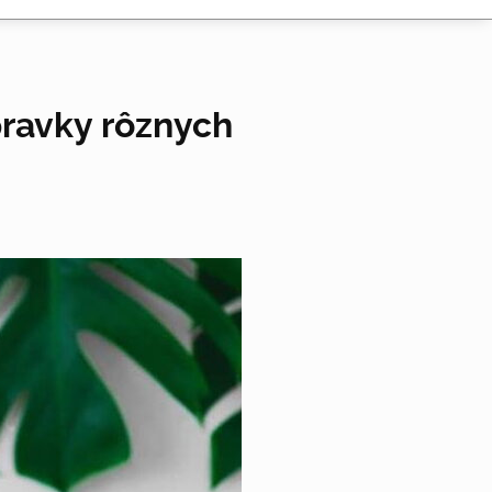
pravky rôznych