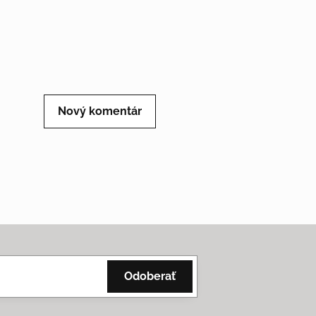
Nový komentár
Odoberať