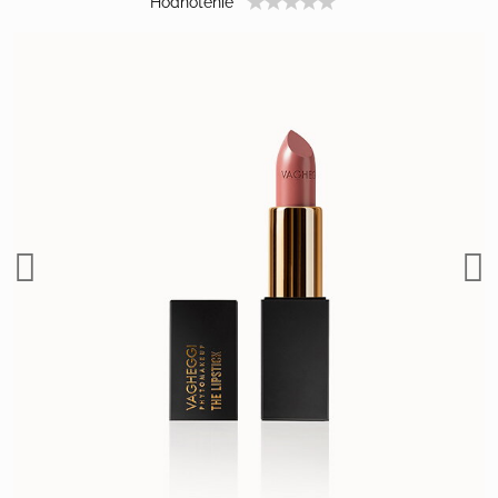
Hodnotenie