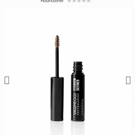
Hodnotenie