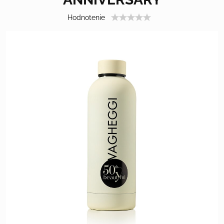
Hodnotenie