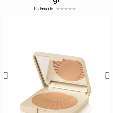
Hodnotenie