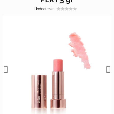
Hodnotenie