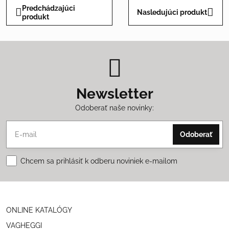
Predchádzajúci
Nasledujúci produkt
produkt
Newsletter
Odoberať naše novinky:
Odoberať
Chcem sa prihlásiť k odberu noviniek e-mailom
ONLINE KATALÓGY
VAGHEGGI