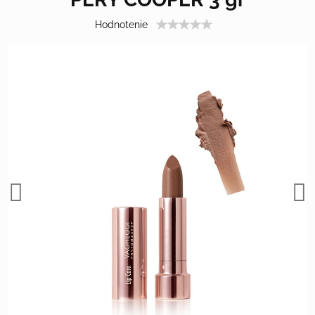
Hodnotenie