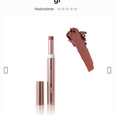
Hodnotenie