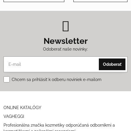
Newsletter
Odoberať naše novinky:
Odoberať
Chcem sa prihlásiť k odberu noviniek e-mailom
ONLINE KATALÓGY
VAGHEGGI
Profesionálna značka kozmetiky odporúčaná odborníkmi a