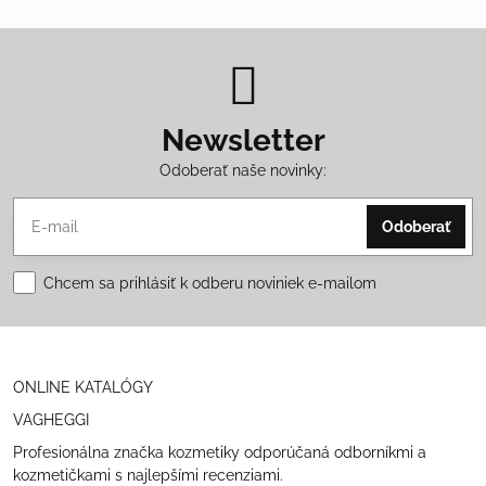
Newsletter
Odoberať naše novinky:
Odoberať
Chcem sa prihlásiť k odberu noviniek e-mailom
ONLINE KATALÓGY
VAGHEGGI
Profesionálna značka kozmetiky odporúčaná odborníkmi a
kozmetičkami s najlepšími recenziami.