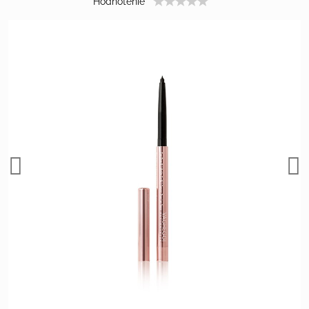
Hodnotenie