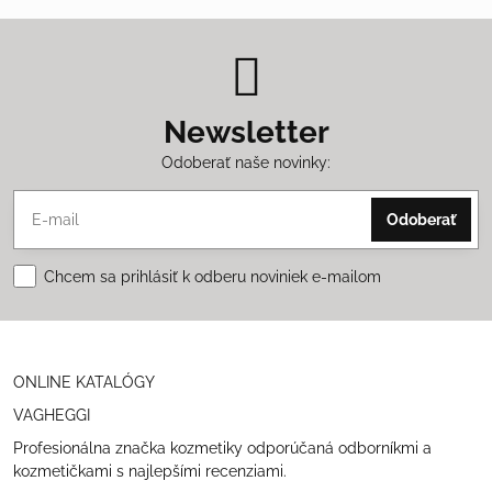
Newsletter
Odoberať naše novinky:
Odoberať
Chcem sa prihlásiť k odberu noviniek e-mailom
ONLINE KATALÓGY
VAGHEGGI
Profesionálna značka kozmetiky odporúčaná odborníkmi a
kozmetičkami s najlepšími recenziami.