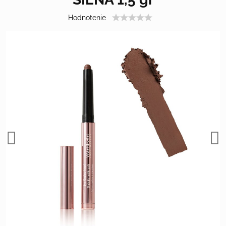
Hodnotenie