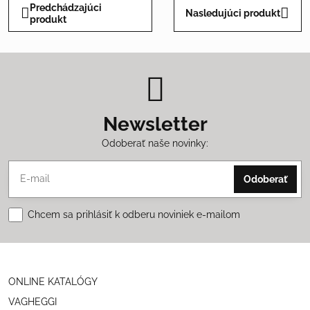
Predchádzajúci
Nasledujúci produkt
produkt
Newsletter
Odoberať naše novinky:
Odoberať
Chcem sa prihlásiť k odberu noviniek e-mailom
ONLINE KATALÓGY
VAGHEGGI