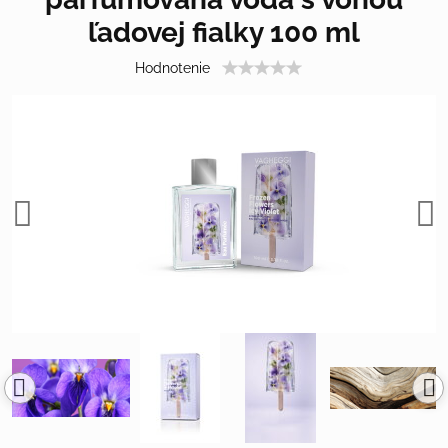
ľadovej fialky 100 ml
Hodnotenie