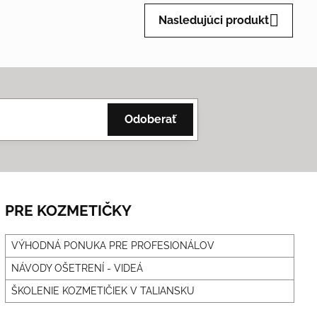
Nasledujúci produkt
Odoberať
PRE KOZMETIČKY
VÝHODNÁ PONUKA PRE PROFESIONÁLOV
NÁVODY OŠETRENÍ - VIDEÁ
ŠKOLENIE KOZMETIČIEK V TALIANSKU