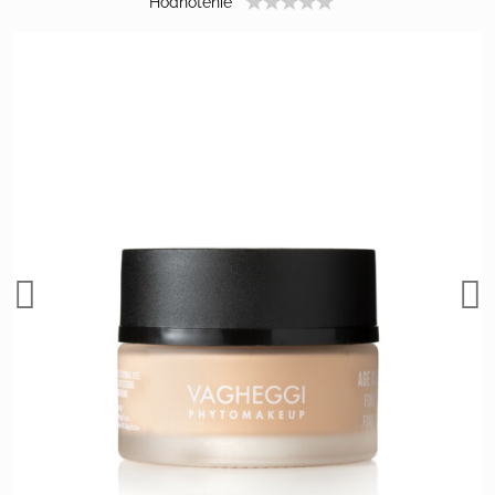
Hodnotenie