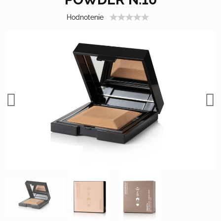
Hodnotenie