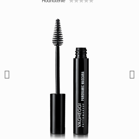
Hodnotenie