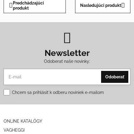
Predchádzajúci
Nasledujúci produkt
produkt
Newsletter
Odoberať naše novinky:
Odoberať
Chcem sa prihlásiť k odberu noviniek e-mailom
ONLINE KATALÓGY
VAGHEGGI