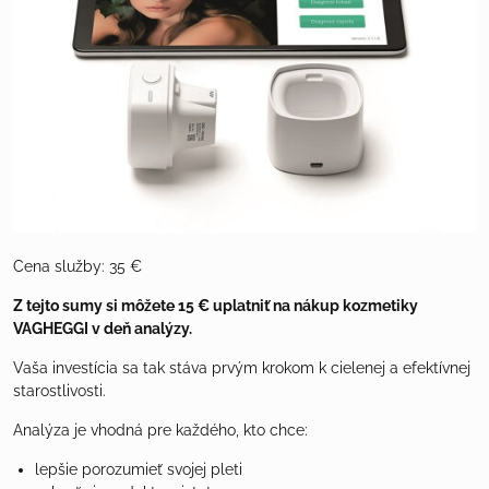
Cena služby: 35 €
Z tejto sumy si môžete 15 € uplatniť na nákup kozmetiky
VAGHEGGI v deň analýzy.
Vaša investícia sa tak stáva prvým krokom k cielenej a efektívnej
starostlivosti.
Analýza je vhodná pre každého, kto chce:
lepšie porozumieť svojej pleti