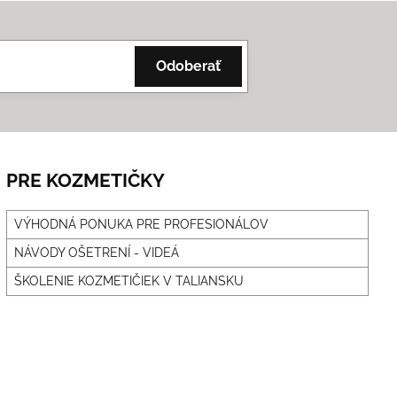
Odoberať
PRE KOZMETIČKY
VÝHODNÁ PONUKA PRE PROFESIONÁLOV
NÁVODY OŠETRENÍ - VIDEÁ
ŠKOLENIE KOZMETIČIEK V TALIANSKU