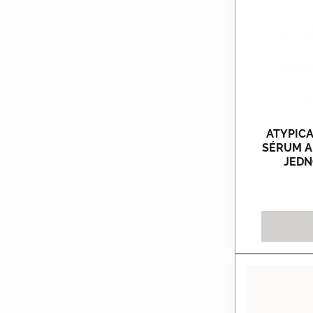
ATYPICA
SÉRUM A
JEDN