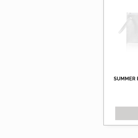
SUMMER P