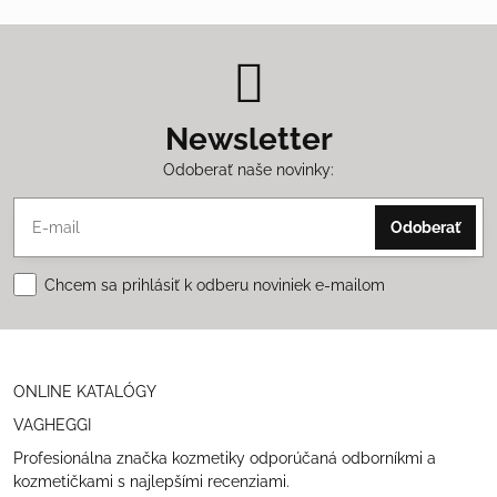
Newsletter
Odoberať naše novinky:
Odoberať
Chcem sa prihlásiť k odberu noviniek e-mailom
ONLINE KATALÓGY
VAGHEGGI
Profesionálna značka kozmetiky odporúčaná odborníkmi a
kozmetičkami s najlepšími recenziami.