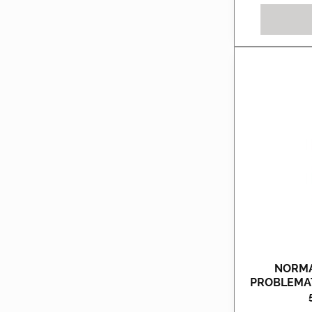
NORMA
PROBLEMAT