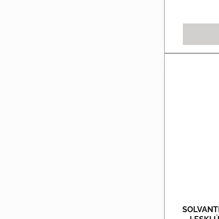
SOLVANT