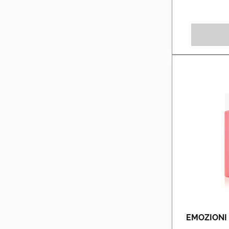
EMOZIONI P