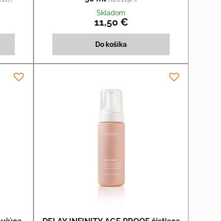
Skladom
11,50 €
Do košíka