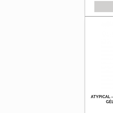
ATYPICAL 
GÉL