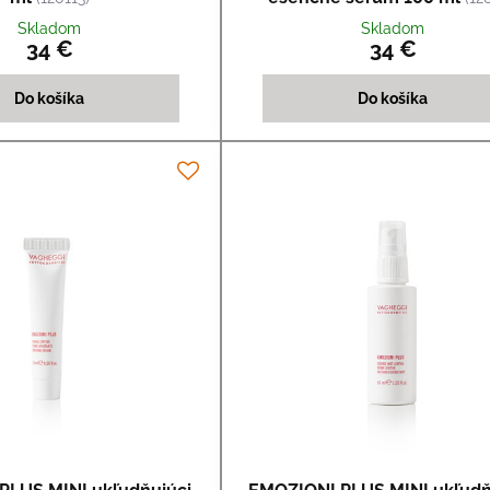
Skladom
Skladom
34 €
34 €
Do košíka
Do košíka