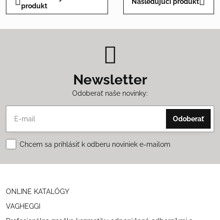
Nasledujúci produkt
produkt
Newsletter
Odoberať naše novinky:
Odoberať
Chcem sa prihlásiť k odberu noviniek e-mailom
ONLINE KATALÓGY
VAGHEGGI