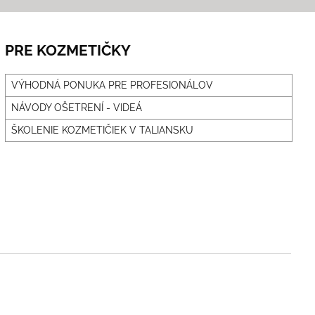
PRE KOZMETIČKY
VÝHODNÁ PONUKA PRE PROFESIONÁLOV
NÁVODY OŠETRENÍ - VIDEÁ
ŠKOLENIE KOZMETIČIEK V TALIANSKU