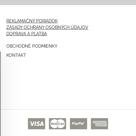
REKLAMAČNÝ PORIADOK
ZÁSADY OCHRANY OSOBNÝCH ÚDAJOV
DOPRAVA A PLATBA
OBCHODNÉ PODMIENKY
KONTAKT