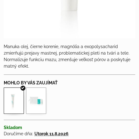
Manuka olej, čierne korenie, magnólia a exopolysacharid
zmierňujú prejavy mastnej, problematickej pleti na tvári a tele.
Normalizuje funkciu mazu, zmenšuje veľkosť pórov a poskytuje
matný efekt.
Skladom
Doručíme dňa:
Utorok
11.8.2026