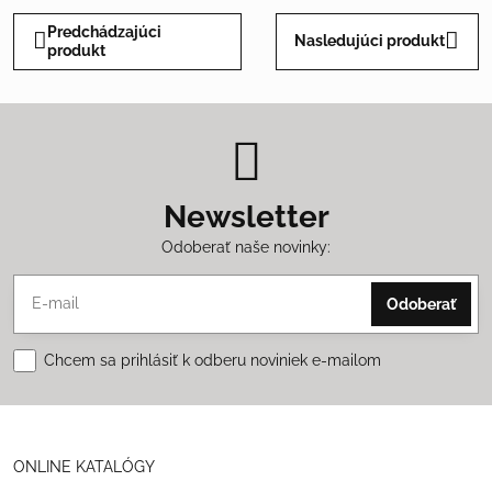
Predchádzajúci
Nasledujúci produkt
produkt
Newsletter
Odoberať naše novinky:
Odoberať
Chcem sa prihlásiť k odberu noviniek e-mailom
ONLINE KATALÓGY