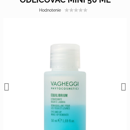
Hodnotenie