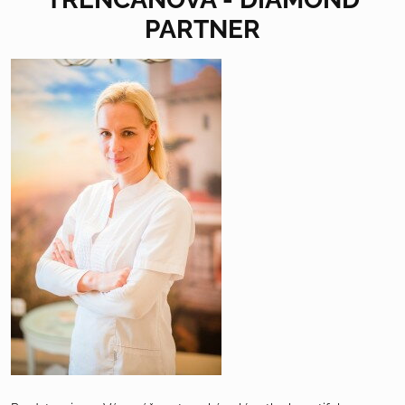
PARTNER