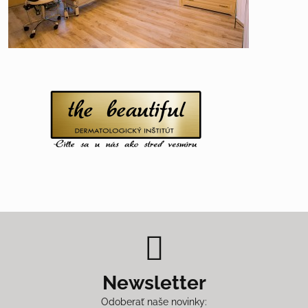
Newsletter
Odoberať naše novinky: