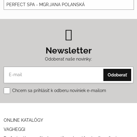
PERFECT SPA - MGR.JANA POLANSKÁ
Newsletter
Odoberať naše novinky:
Odoberať
Chcem sa prihlásiť k odberu noviniek e-mailom
ONLINE KATALÓGY
VAGHEGGI