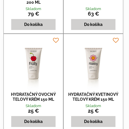
200 ML
Skladom
Skladom
79 €
63 €
Do košíka
Do košíka
HYDRATAČNÝ OVOCNÝ
HYDRATAČNÝ KVETINOVÝ
TELOVÝ KRÉM 150 ML
TELOVÝ KRÉM 150 ML
Skladom
Skladom
25 €
25 €
Do košíka
Do košíka