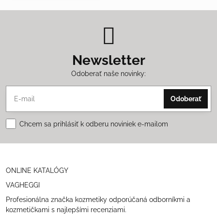
Newsletter
Odoberať naše novinky:
Odoberať
Chcem sa prihlásiť k odberu noviniek e-mailom
ONLINE KATALÓGY
VAGHEGGI
Profesionálna značka kozmetiky odporúčaná odborníkmi a
kozmetičkami s najlepšími recenziami.