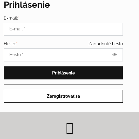
Prihlásenie
E-mail:
*
Heslo:
*
Zabudnuté heslo
Prihlásenie
Zaregistrovať sa