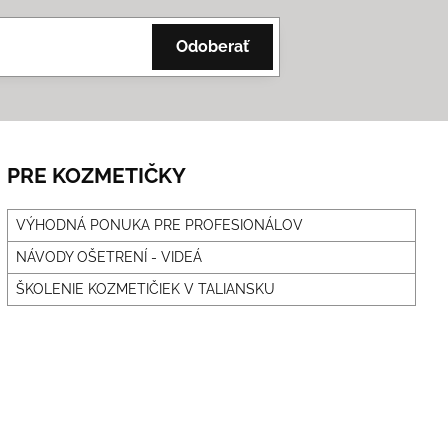
Odoberať
PRE KOZMETIČKY
VÝHODNÁ PONUKA PRE PROFESIONÁLOV
NÁVODY OŠETRENÍ - VIDEÁ
ŠKOLENIE KOZMETIČIEK V TALIANSKU