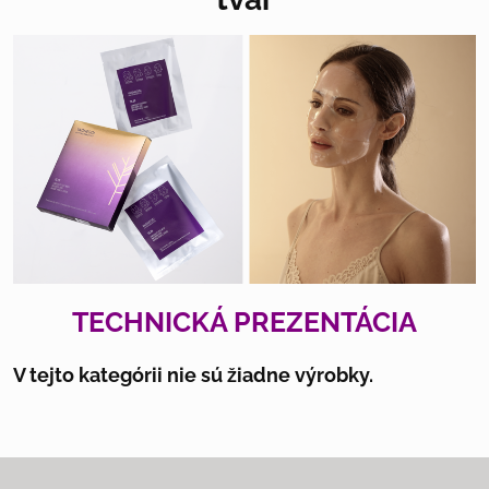
TECHNICKÁ PREZENTÁCIA