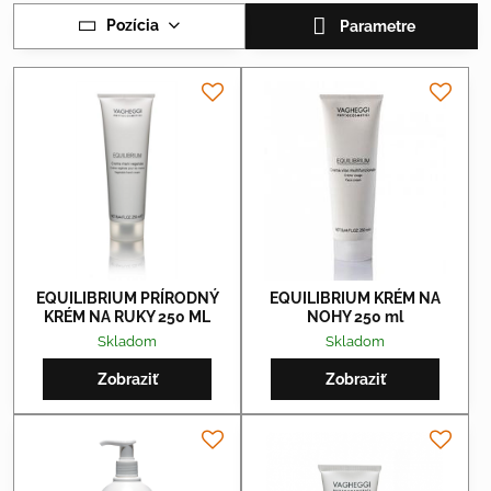
Pozícia
Parametre
EQUILIBRIUM PRÍRODNÝ
EQUILIBRIUM KRÉM NA
KRÉM NA RUKY 250 ML
NOHY 250 ml
Skladom
Skladom
Zobraziť
Zobraziť