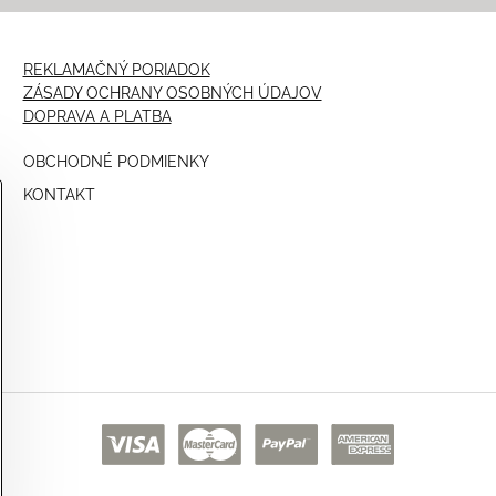
REKLAMAČNÝ PORIADOK
ZÁSADY OCHRANY OSOBNÝCH ÚDAJOV
DOPRAVA A PLATBA
OBCHODNÉ PODMIENKY
KONTAKT