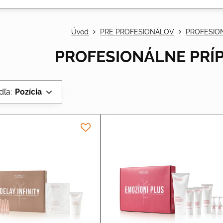
Úvod
PRE PROFESIONÁLOV
PROFESION
PROFESIONÁLNE PRÍP
dľa:
Pozícia