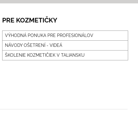
PRE KOZMETIČKY
VÝHODNÁ PONUKA PRE PROFESIONÁLOV
NÁVODY OŠETRENÍ - VIDEÁ
ŠKOLENIE KOZMETIČIEK V TALIANSKU