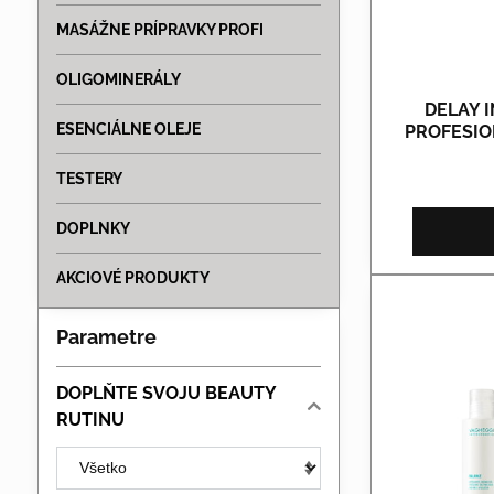
MASÁŽNE PRÍPRAVKY PROFI
OLIGOMINERÁLY
DELAY I
ESENCIÁLNE OLEJE
PROFESION
TESTERY
DOPLNKY
AKCIOVÉ PRODUKTY
Parametre
DOPLŇTE SVOJU BEAUTY
RUTINU