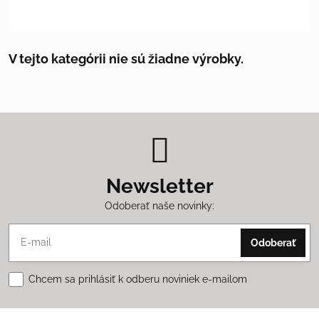
Newsletter
Odoberať naše novinky:
Odoberať
Chcem sa prihlásiť k odberu noviniek e-mailom