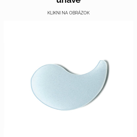
KLIKNI NA OBRÁZOK