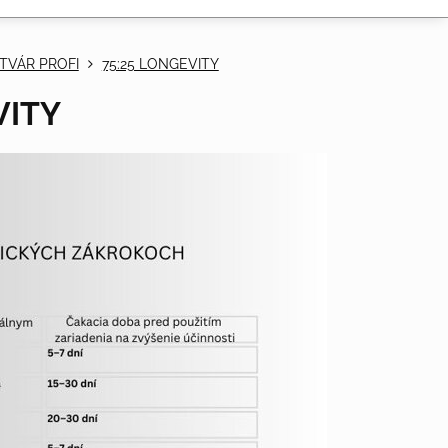
TVÁR PROFI
75:25 LONGEVITY
VITY