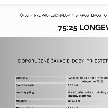
Úvod
PRE PROFESIONÁLOV
STAROSTLIVOSŤ O 
75:25 LONGE