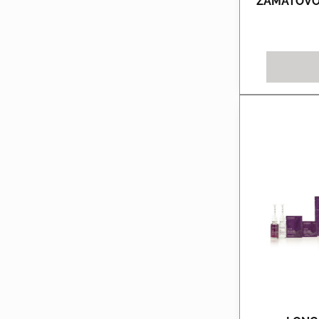
ZAMATOVO