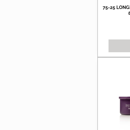
75-25 LONG