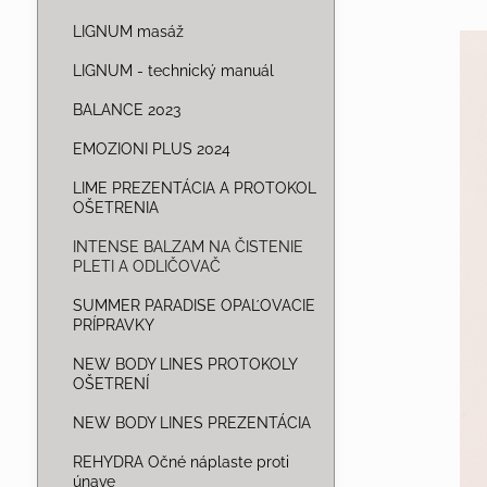
LIGNUM masáž
LIGNUM - technický manuál
BALANCE 2023
EMOZIONI PLUS 2024
LIME PREZENTÁCIA A PROTOKOL
OŠETRENIA
INTENSE BALZAM NA ČISTENIE
PLETI A ODLIČOVAČ
SUMMER PARADISE OPAĽOVACIE
PRÍPRAVKY
NEW BODY LINES PROTOKOLY
OŠETRENÍ
NEW BODY LINES PREZENTÁCIA
REHYDRA Očné náplaste proti
únave