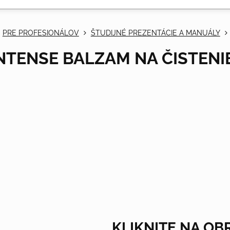
PRE PROFESIONÁLOV
ŠTUDIJNÉ PREZENTÁCIE A MANUÁLY
NTENSE BALZAM NA ČISTENIE
KLIKNITE NA O