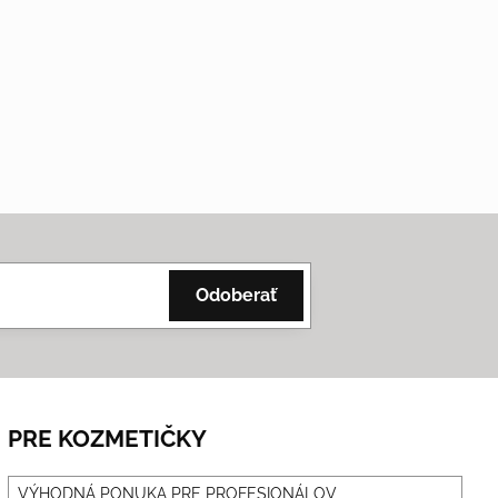
Odoberať
PRE KOZMETIČKY
VÝHODNÁ PONUKA PRE PROFESIONÁLOV