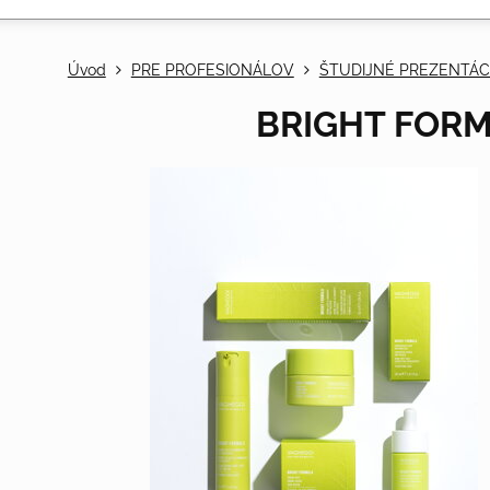
Úvod
PRE PROFESIONÁLOV
ŠTUDIJNÉ PREZENTÁC
BRIGHT FOR