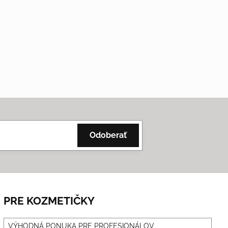
Odoberať
PRE KOZMETIČKY
VÝHODNÁ PONUKA PRE PROFESIONÁLOV