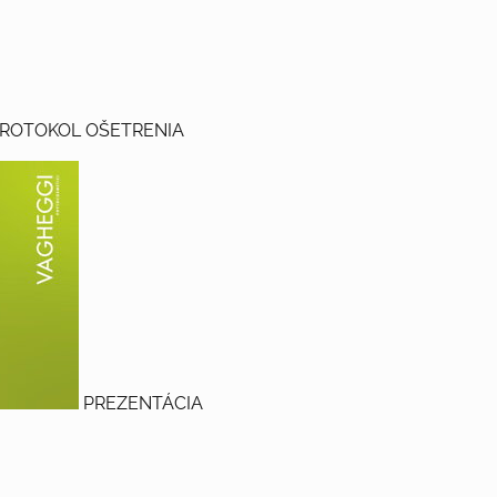
ROTOKOL OŠETRENIA
PREZENTÁCIA