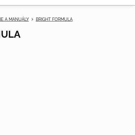
IE A MANUÁLY
BRIGHT FORMULA
MULA