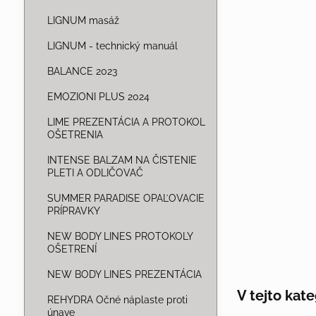
LIGNUM masáž
LIGNUM - technický manuál
BALANCE 2023
EMOZIONI PLUS 2024
LIME PREZENTÁCIA A PROTOKOL
OŠETRENIA
INTENSE BALZAM NA ČISTENIE
PLETI A ODLIČOVAČ
SUMMER PARADISE OPAĽOVACIE
PRÍPRAVKY
NEW BODY LINES PROTOKOLY
OŠETRENÍ
NEW BODY LINES PREZENTÁCIA
REHYDRA Očné náplaste proti
únave