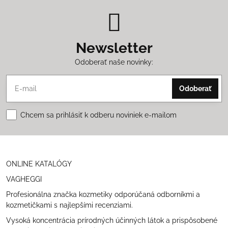
Newsletter
Odoberať naše novinky:
Odoberať
Chcem sa prihlásiť k odberu noviniek e-mailom
ONLINE KATALÓGY
VAGHEGGI
Profesionálna značka kozmetiky odporúčaná odborníkmi a
kozmetičkami s najlepšími recenziami.
Vysoká koncentrácia prírodných účinných látok a prispôsobené